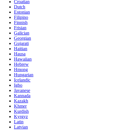
Croatian
Dutch
Estonian
Filipino
Finnish
Frisian
Galician
Georgian
Gujarati
Haitian
Hausa
Hawaiian
Hebrew
Hmong
Hungarian
Icelandic
Igbo
Javanese
Kannada
Kazakh
Khmer
Kurdish
Kyrgyz
Latin
Latvian